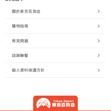
關於東京百貨店
購物指南
常見問題
諮詢聯繫
個人資料保護方針