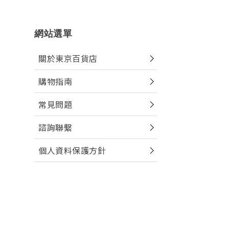
網站選單
關於東京百貨店
購物指南
常見問題
諮詢聯繫
個人資料保護方針