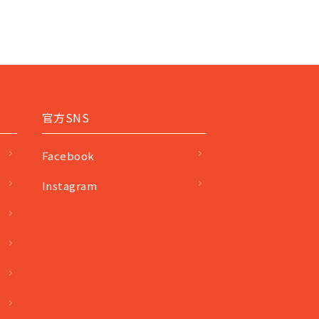
官方SNS
Facebook
Instagram