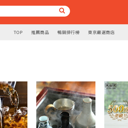
TOP
推薦商品
暢銷排行榜
東京嚴選商店