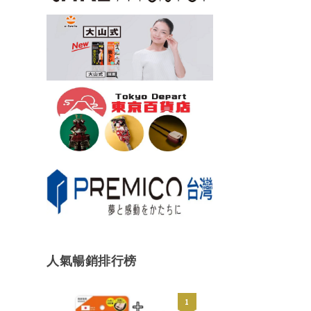
人氣暢銷排行榜