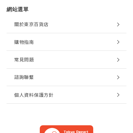
網站選單
關於東京百貨店
購物指南
常見問題
諮詢聯繫
個人資料保護方針