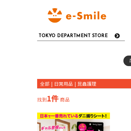
TOKYO DEPARTMENT STORE
全部
|
日常用品
|
昆蟲護理
1件
找到
商品