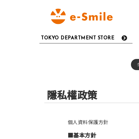
TOKYO DEPARTMENT STORE
隱私權政策
個人資料保護方針
■基本方針